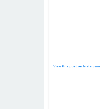
View this post on Instagram