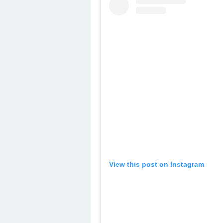
View this post on Instagram