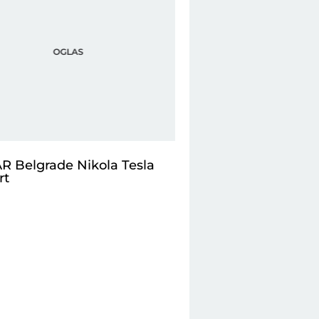
R Belgrade Nikola Tesla
rt